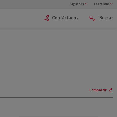
Síguenos
Castellano
Contáctanos
Buscar
Compartir