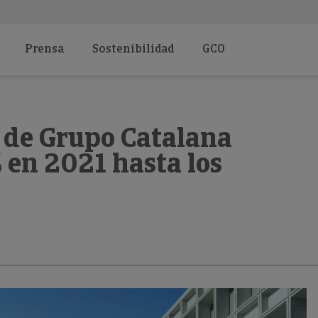
Prensa
Sostenibilidad
GCO
o de Grupo Catalana
 en 2021 hasta los