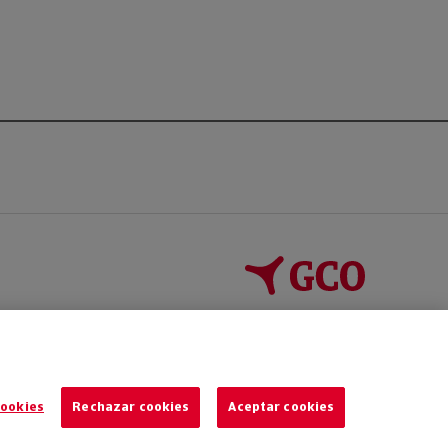
cookies
Rechazar cookies
Aceptar cookies