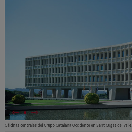
Oficinas centrales del Grupo Catalana Occidente en Sant Cugat del Vallè