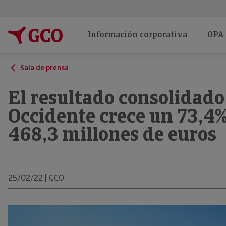
Información corporativa
OPA
Sala de prensa
El resultado consolidad
Occidente crece un 73,4%
468,3 millones de euros
25/02/22 | GCO