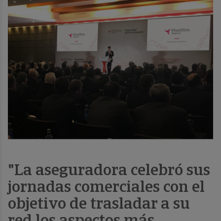
"La aseguradora celebró sus
jornadas comerciales con el
objetivo de trasladar a su