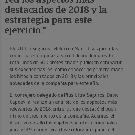
red los aspectos más
destacados de 2018 y la
estrategia para este
ejercicio."
Plus Ultra Seguros celebró en Madrid sus jornadas
comerciales dirigidas a su red de mediadores. En
total, más de 500 profesionales pudieron compartir
sus experiencias, así como conocer de primera mano
los hitos alcanzados en 2018 y las principales
novedades de la compañía para este año.
El consejero delegado de Plus Ultra Seguros, David
Capdevila, realizó un análisis de los aspectos más
relevantes de 2018, entre los que destacó el buen
ritmo de crecimiento de la compañía. Además, el
directivo detalló los objetivos y retos comerciales
para 2019, donde será clave reforzar el papel del