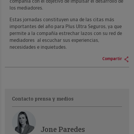
compañía con el objetivo de impulsar el desarrollo de
los mediadores.
Estas jornadas constituyen una de las citas más
importantes del año para Plus Ultra Seguros, ya que
permite a la compañía estrechar lazos con su red de
mediadores al escuchar sus experiencias,
necesidades e inquietudes.
Compartir
Contacto prensa y medios
Jone Paredes