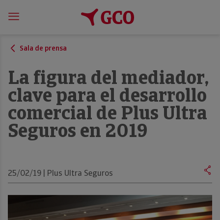
Sala de prensa
La figura del mediador,
clave para el desarrollo
comercial de Plus Ultra
Seguros en 2019
25/02/19 | Plus Ultra Seguros