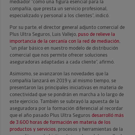
mediador “como una figura esencial para la
compañía, que presta un servicio profesional,
especializado y personal a los clientes”, indicó.
Por su parte, el director general adjunto comercial de
Plus Ultra Seguros, Luis Vallejo,
puso de relieve la
importancia de la cercanía con la red de mediación
,
“un pilar básico en nuestro modelo de distribución
comercial que nos permite ofrecer soluciones
aseguradoras adaptadas a cada cliente”, afirmó.
Asimismo, se avanzaron las novedades que la
compañía lanzará en 2019 y, al mismo tiempo, se
presentaron las principales iniciativas en materia de
conectividad que se pondrán en marcha a lo largo de
este ejercicio. También se subrayó la apuesta de la
aseguradora por la formación diferencial al recordar
que el año pasado Plus Ultra Seguros
desarrolló más
de 3.600 horas de formación en materia de los
productos y servicios
, procesos y herramientas de la