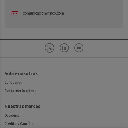
comunicacion@gco.com
Sobre nosotros
Conócenos
Fundación Occident
Nuestras marcas
Occident
Crédito y Caución